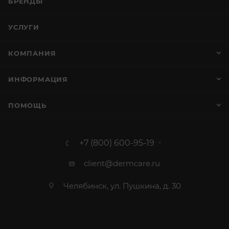
БРЕНДЫ
УСЛУГИ
КОМПАНИЯ
ИНФОРМАЦИЯ
ПОМОЩЬ
+7 (800) 600-95-19
client@dermcare.ru
Челябинск, ул. Пушкина, д. 30