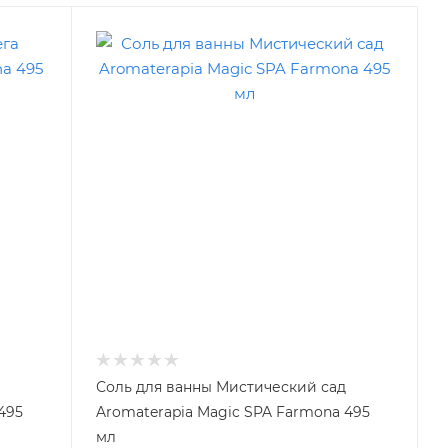
Соль для ванны Мистический сад
495
Aromaterapia Magic SPA Farmona 495
мл