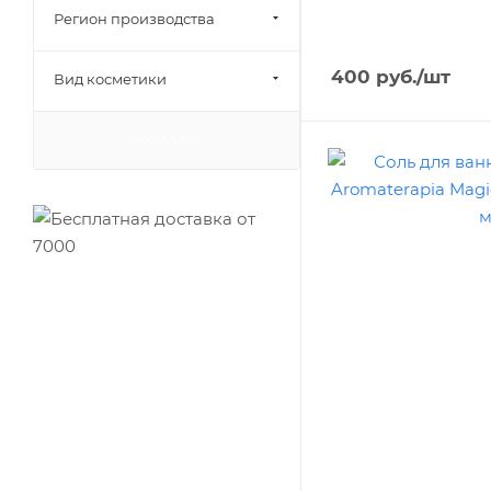
Регион производства
400
руб.
/шт
Вид косметики
ПОКАЗАТЬ