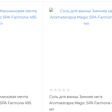
сминовая мечта
Соль для ванны Зимняя нега
 SPA Farmona 495
Aromaterapia Magic SPA Farmona 
мл