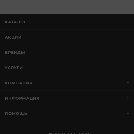
КАТАЛОГ
АКЦИИ
БРЕНДЫ
УСЛУГИ
КОМПАНИЯ
ИНФОРМАЦИЯ
ПОМОЩЬ