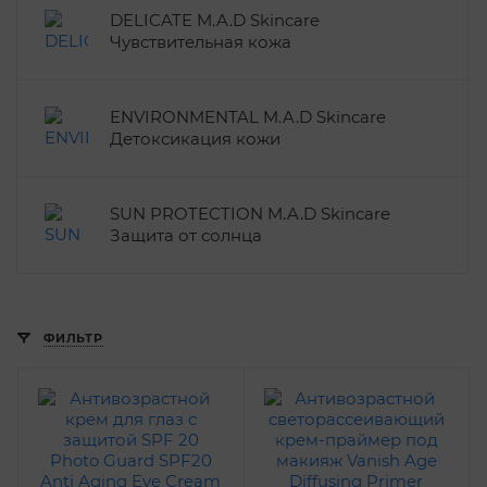
DELICATE M.A.D Skincare
Чувствительная кожа
ENVIRONMENTAL M.A.D Skincare
Детоксикация кожи
SUN PROTECTION M.A.D Skincare
Защита от солнца
ФИЛЬТР