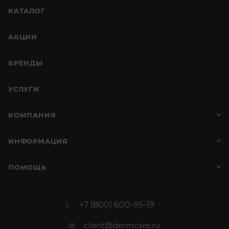
КАТАЛОГ
АКЦИИ
БРЕНДЫ
УСЛУГИ
КОМПАНИЯ
ИНФОРМАЦИЯ
ПОМОЩЬ
+7 (800) 600-95-19
client@dermcare.ru