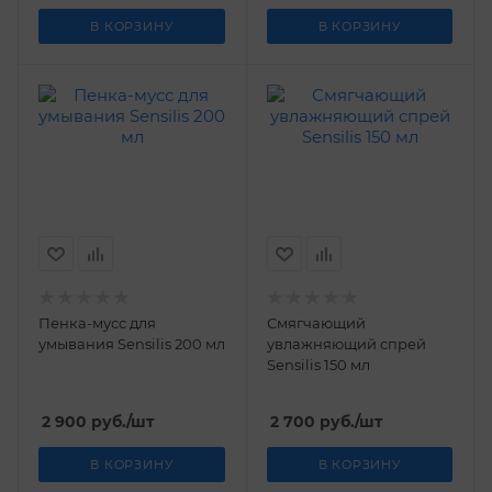
В КОРЗИНУ
В КОРЗИНУ
Пенка-мусс для
Смягчающий
умывания Sensilis 200 мл
увлажняющий спрей
Sensilis 150 мл
2 900
руб.
/шт
2 700
руб.
/шт
В КОРЗИНУ
В КОРЗИНУ