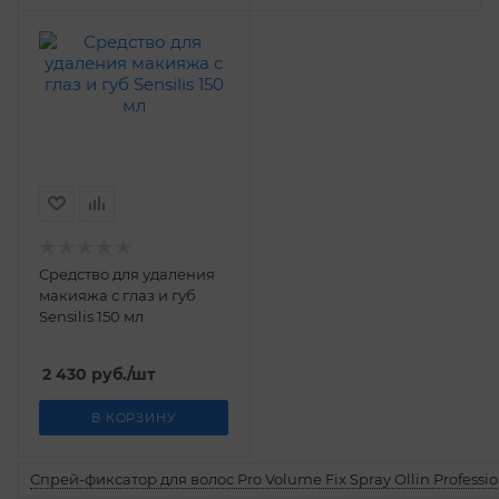
Средство для удаления
макияжа с глаз и губ
Sensilis 150 мл
2 430
руб.
/шт
В КОРЗИНУ
Спрей-фиксатор для волос Pro Volume Fix Spray Ollin Professio