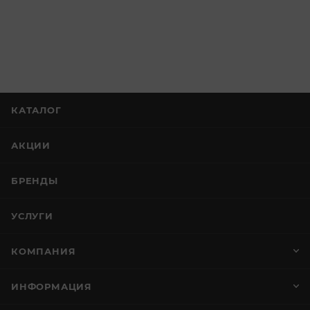
КАТАЛОГ
АКЦИИ
БРЕНДЫ
УСЛУГИ
КОМПАНИЯ
ИНФОРМАЦИЯ