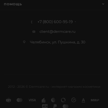
ПОМОЩЬ
+7 (800) 600-95-19
client@dermcare.ru
Челябинск, ул. Пушкина, д. 30
2012 - 2026 © Dermcare.ru - интернет-магазин косметики