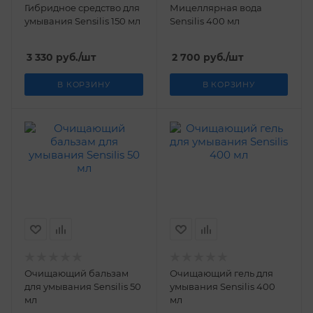
Гибридное средство для
Мицеллярная вода
умывания Sensilis 150 мл
Sensilis 400 мл
3 330
руб.
/шт
2 700
руб.
/шт
В КОРЗИНУ
В КОРЗИНУ
Очищающий бальзам
Очищающий гель для
для умывания Sensilis 50
умывания Sensilis 400
мл
мл