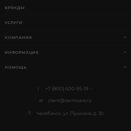
БРЕНДЫ
УСЛУГИ
КОМПАНИЯ
ИНФОРМАЦИЯ
ПОМОЩЬ
+7 (800) 600-95-19
client@dermcare.ru
Челябинск, ул. Пушкина, д. 30