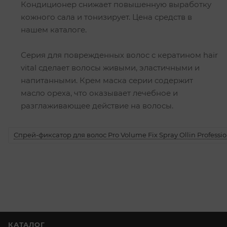
Кондиционер снижает повышенную выработку
кожного сала и тонизирует. Цена средств в
нашем каталоге.
Серия для поврежденных волос с кератином hair
vital сделает волосы живыми, эластичными и
напитанными. Крем маска серии содержит
масло ореха, что оказывает лечебное и
разглаживающее действие на волосы.
Спрей-фиксатор для волос Pro Volume Fix Spray Ollin Professio
КАТАЛОГ