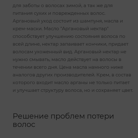
для заботы о волосах зимой, а так же для
питания сухих и поврежденных волос.
Аргановый уход состоит из шампуня, масла и
крем-маски. Масло "Аргановый нектар"
способствует улучшению состояния волоса по
всей длине, нектар запаивает кончики, придает
волосам ухоженный вид. Аргановый нектар не
нужно смывать, масло действует на волосы в
течении всего дня. Цена масла намного ниже
аналогов других производителей. Крем, в состав
которого входит масло арганы не только питает
и улучшает структуру волоса, но и сохраняет цвет.
Решение проблем потери
волос