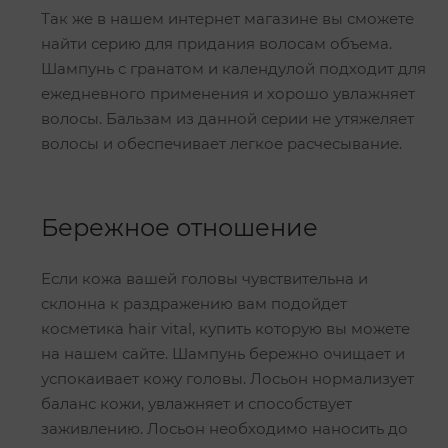
Так же в нашем интернет магазине вы сможете
найти серию для придания волосам объема.
Шампунь с гранатом и календулой подходит для
ежедневного применения и хорошо увлажняет
волосы. Бальзам из данной серии не утяжеляет
волосы и обеспечивает легкое расчесывание.
Бережное отношение
Если кожа вашей головы чувствительна и
склонна к раздражению вам подойдет
косметика hair vital, купить которую вы можете
на нашем сайте. Шампунь бережно очищает и
успокаивает кожу головы. Лосьон нормализует
баланс кожи, увлажняет и способствует
заживлению. Лосьон необходимо наносить до