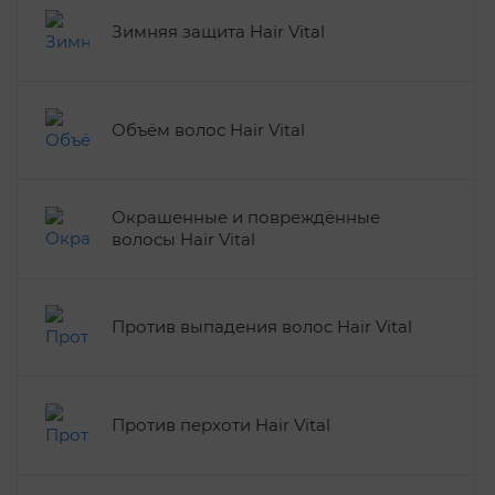
Зимняя защита Hair Vital
Объём волос Hair Vital
Окрашенные и повреждённые
волосы Hair Vital
Против выпадения волос Hair Vital
Против перхоти Hair Vital