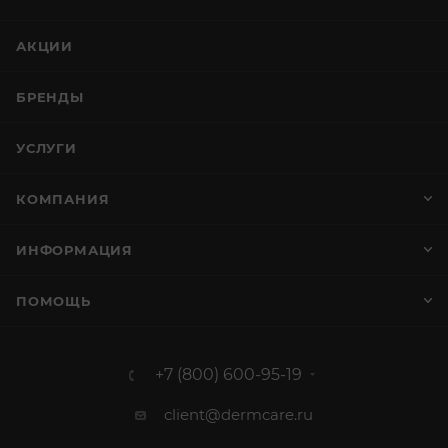
АКЦИИ
БРЕНДЫ
УСЛУГИ
КОМПАНИЯ
ИНФОРМАЦИЯ
ПОМОЩЬ
+7 (800) 600-95-19
client@dermcare.ru