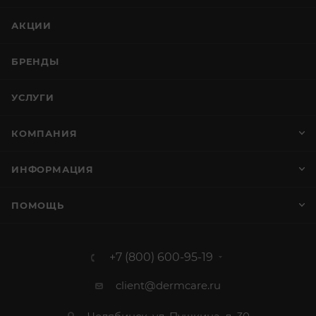
АКЦИИ
БРЕНДЫ
УСЛУГИ
КОМПАНИЯ
ИНФОРМАЦИЯ
ПОМОЩЬ
+7 (800) 600-95-19
client@dermcare.ru