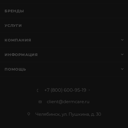
БРЕНДЫ
УСЛУГИ
КОМПАНИЯ
ИНФОРМАЦИЯ
ПОМОЩЬ
+7 (800) 600-95-19
client@dermcare.ru
Челябинск, ул. Пушкина, д. 30