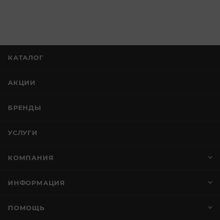
КАТАЛОГ
АКЦИИ
БРЕНДЫ
УСЛУГИ
КОМПАНИЯ
ИНФОРМАЦИЯ
ПОМОЩЬ