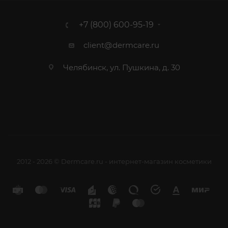
+7 (800) 600-95-19
client@dermcare.ru
Челябинск, ул. Пушкина, д. 30
2012 - 2026 © Dermcare.ru - интернет-магазин косметики