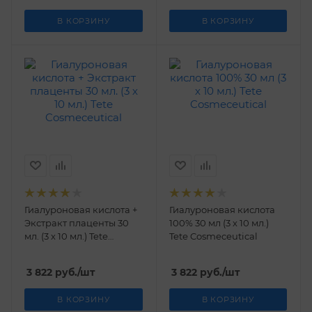
В КОРЗИНУ
В КОРЗИНУ
Гиалуроновая кислота +
Гиалуроновая кислота
Экстракт плаценты 30
100% 30 мл (3 х 10 мл.)
мл. (3 х 10 мл.) Tetе
Tetе Cosmeceutical
Cosmeceutical
3 822
руб.
/шт
3 822
руб.
/шт
В КОРЗИНУ
В КОРЗИНУ