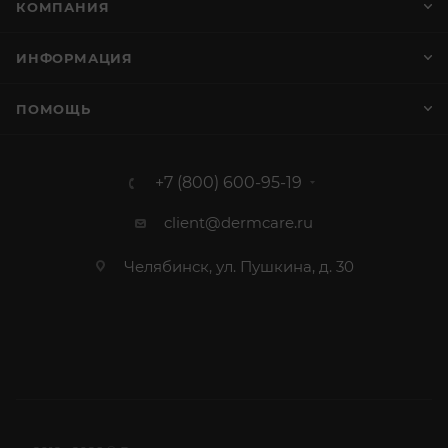
КОМПАНИЯ
ИНФОРМАЦИЯ
ПОМОЩЬ
+7 (800) 600-95-19
client@dermcare.ru
Челябинск, ул. Пушкина, д. 30