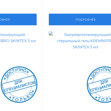
ОБНЕЕ
ПОДРОБНЕЕ