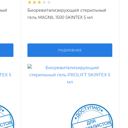
ный
Биоревитализирующий стерильный
гель MAGNIL 1500 SKINTEX 5 мл
ПОДРОБНЕЕ