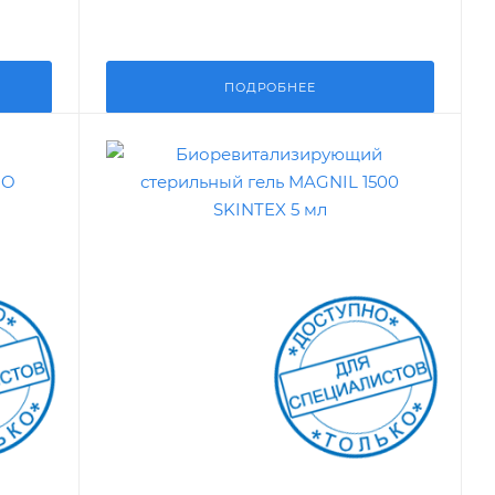
ПОДРОБНЕЕ