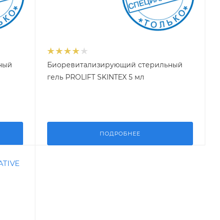
ный
Биоревитализирующий стерильный
гель PROLIFT SKINTEX 5 мл
ПОДРОБНЕЕ