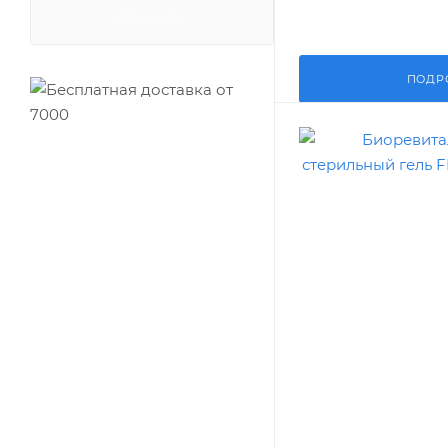
ПОКАЗАТЬ
ПОДР