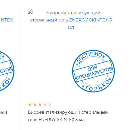
ный
Биоревитализирующий стерильный
гель ENERGY SKINTEX 5 мл