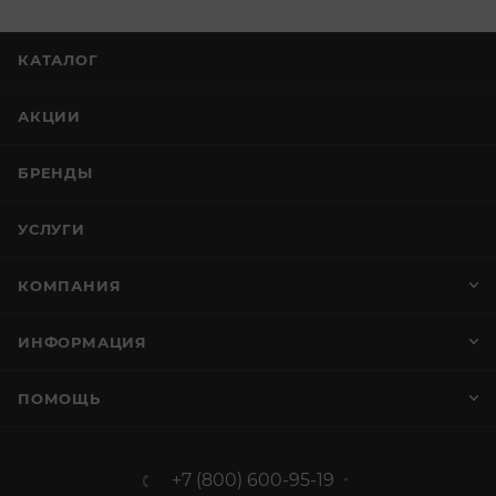
КАТАЛОГ
АКЦИИ
БРЕНДЫ
УСЛУГИ
КОМПАНИЯ
ИНФОРМАЦИЯ
ПОМОЩЬ
+7 (800) 600-95-19