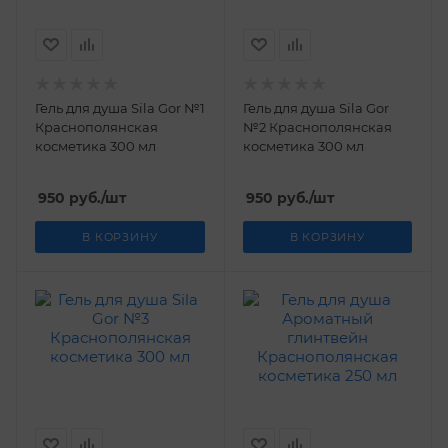
Гель для душа Sila Gor №1
Гель для душа Sila Gor
Краснополянская
№2 Краснополянская
косметика 300 мл
косметика 300 мл
950
руб.
/шт
950
руб.
/шт
В КОРЗИНУ
В КОРЗИНУ