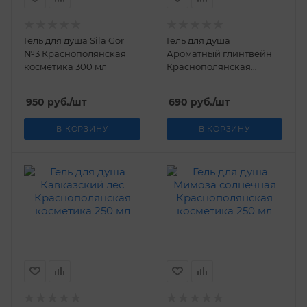
Гель для душа Sila Gor
Гель для душа
№3 Краснополянская
Ароматный глинтвейн
косметика 300 мл
Краснополянская
косметика 250 мл
950
руб.
/шт
690
руб.
/шт
В КОРЗИНУ
В КОРЗИНУ