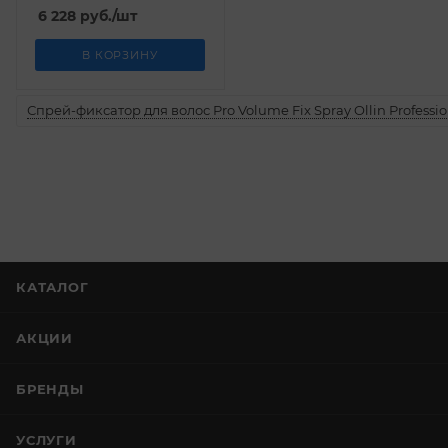
6 228
руб.
/шт
В КОРЗИНУ
Спрей-фиксатор для волос Pro Volume Fix Spray Ollin Professio
КАТАЛОГ
АКЦИИ
БРЕНДЫ
УСЛУГИ