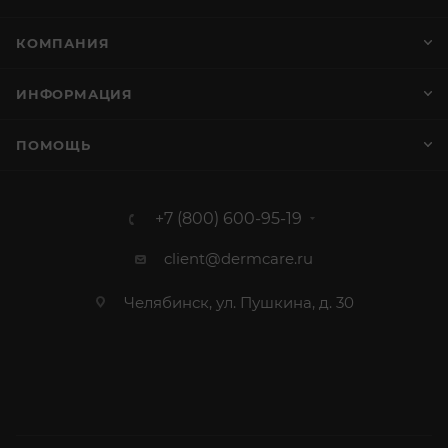
КОМПАНИЯ
ИНФОРМАЦИЯ
ПОМОЩЬ
+7 (800) 600-95-19
client@dermcare.ru
Челябинск, ул. Пушкина, д. 30