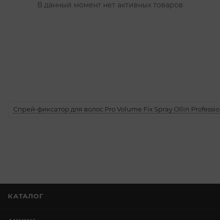
В данный момент нет активных товаров
Спрей-фиксатор для волос Pro Volume Fix Spray Ollin Professio
КАТАЛОГ