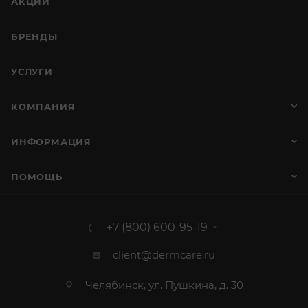
АКЦИИ
БРЕНДЫ
УСЛУГИ
КОМПАНИЯ
ИНФОРМАЦИЯ
ПОМОЩЬ
+7 (800) 600-95-19
client@dermcare.ru
Челябинск, ул. Пушкина, д. 30