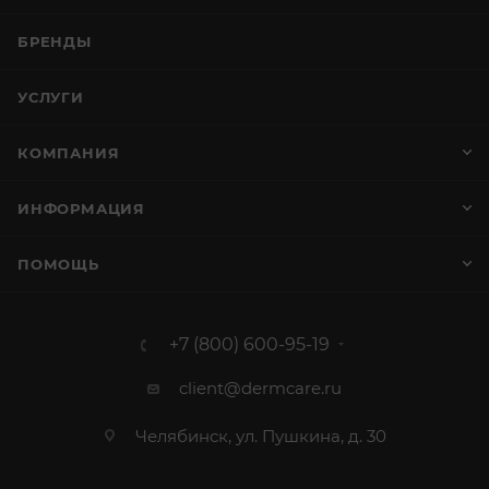
БРЕНДЫ
УСЛУГИ
КОМПАНИЯ
ИНФОРМАЦИЯ
ПОМОЩЬ
+7 (800) 600-95-19
client@dermcare.ru
Челябинск, ул. Пушкина, д. 30