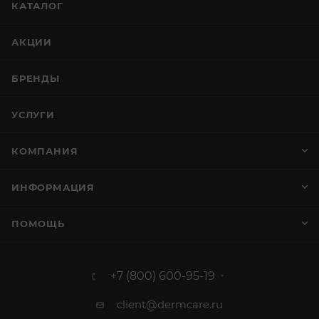
КАТАЛОГ
АКЦИИ
БРЕНДЫ
УСЛУГИ
КОМПАНИЯ
ИНФОРМАЦИЯ
ПОМОЩЬ
+7 (800) 600-95-19
client@dermcare.ru