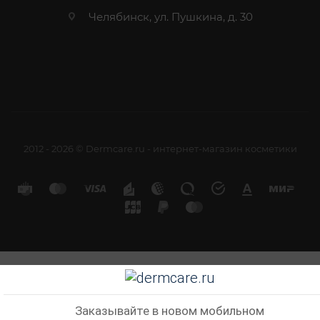
Челябинск, ул. Пушкина, д. 30
2012 - 2026 © Dermcare.ru - интернет-магазин косметики
Заказывайте в новом мобильном