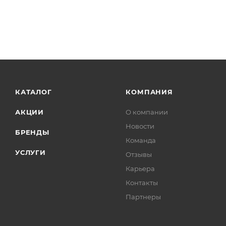
КАТАЛОГ
КОМПАНИЯ
АКЦИИ
О компании
Новости
БРЕНДЫ
Команда
УСЛУГИ
Отзывы
Карьера
Контакты
Партнеры