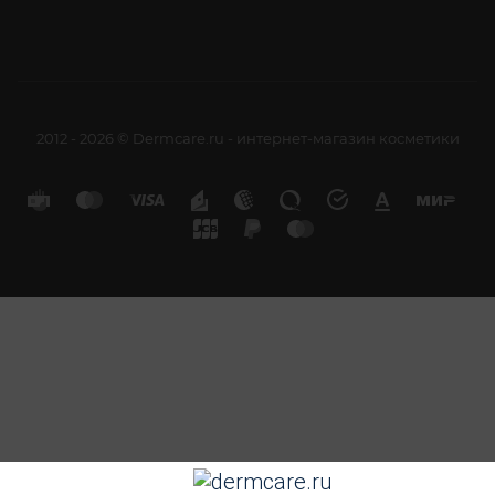
2012 - 2026 © Dermcare.ru - интернет-магазин косметики