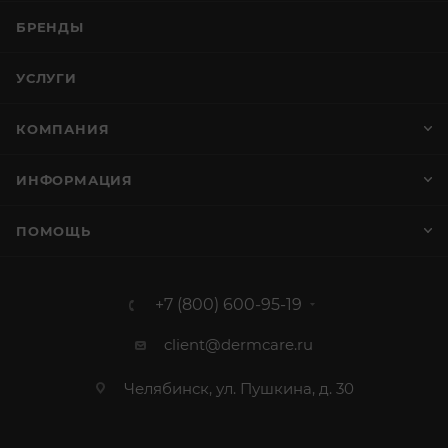
БРЕНДЫ
УСЛУГИ
КОМПАНИЯ
ИНФОРМАЦИЯ
ПОМОЩЬ
+7 (800) 600-95-19
client@dermcare.ru
Челябинск, ул. Пушкина, д. 30