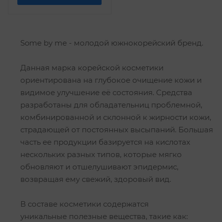
Some by me - молодой южнокорейский бренд.
Данная марка корейской косметики
ориентирована на глубокое очищение кожи и
видимое улучшение её состояния. Средства
разработаны для обладательниц проблемной,
комбинированной и склонной к жирности кожи,
страдающей от постоянных высыпаний. Большая
часть ее продукции базируется на кислотах
нескольких разных типов, которые мягко
обновляют и отшелушивают эпидермис,
возвращая ему свежий, здоровый вид.
В составе косметики содержатся
уникальные полезные вещества, такие как: