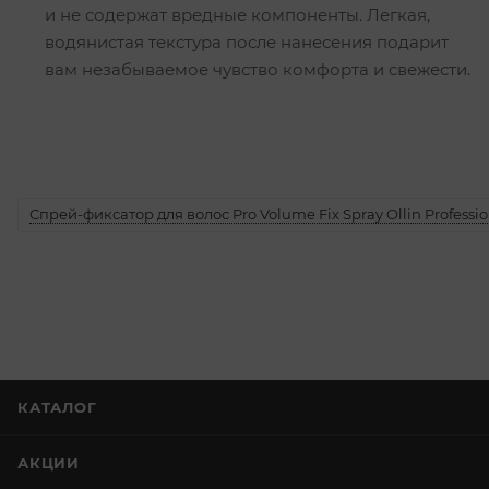
и не содержат вредные компоненты. Легкая,
водянистая текстура после нанесения подарит
вам незабываемое чувство комфорта и свежести.
Спрей-фиксатор для волос Pro Volume Fix Spray Ollin Professio
КАТАЛОГ
АКЦИИ