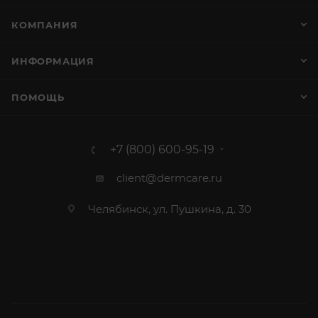
КОМПАНИЯ
ИНФОРМАЦИЯ
ПОМОЩЬ
+7 (800) 600-95-19
client@dermcare.ru
Челябинск, ул. Пушкина, д. 30