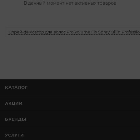
В данный момент нет активных товаров
Спрей-фиксатор для волос Pro Volume Fix Spray Ollin Professio
КАТАЛОГ
АКЦИИ
БРЕНДЫ
УСЛУГИ