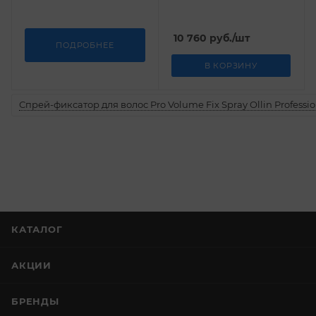
10 760
руб.
/шт
ПОДРОБНЕЕ
В КОРЗИНУ
Спрей-фиксатор для волос Pro Volume Fix Spray Ollin Professio
КАТАЛОГ
АКЦИИ
БРЕНДЫ