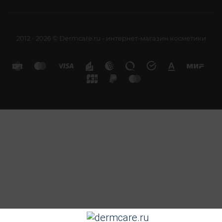
2012 - 2026 © Dermcare.ru - интернет-магазин косметики