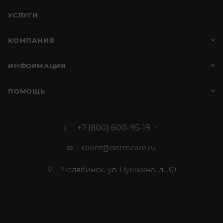
УСЛУГИ
КОМПАНИЯ
ИНФОРМАЦИЯ
ПОМОЩЬ
+7 (800) 600-95-19
client@dermcare.ru
Челябинск, ул. Пушкина, д. 30