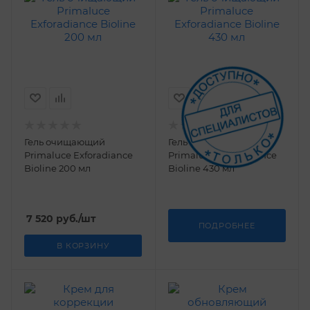
Гель очищающий
Гель очищающий
Primaluce Exforadiance
Primaluce Exforadiance
Bioline 200 мл
Bioline 430 мл
7 520
руб.
/шт
ПОДРОБНЕЕ
В КОРЗИНУ