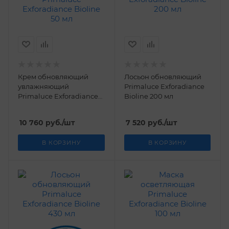
Крем обновляющий
Лосьон обновляющий
увлажняющий
Primaluce Exforadiance
Primaluce Exforadiance
Bioline 200 мл
Bioline 50 мл
10 760
руб.
/шт
7 520
руб.
/шт
В КОРЗИНУ
В КОРЗИНУ